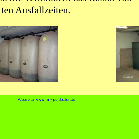
ten Ausfallzeiten.